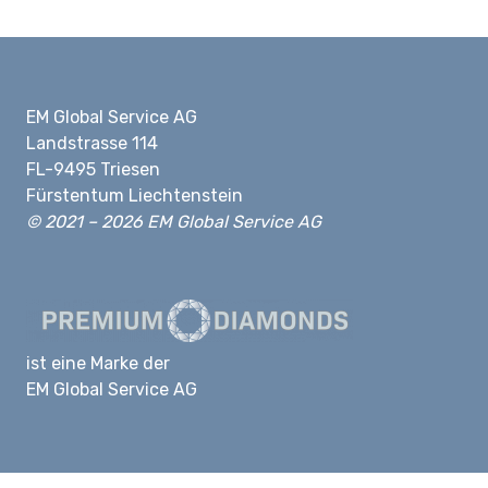
EM Global Service AG
Landstrasse 114
FL-9495 Triesen
Fürstentum Liechtenstein
© 2021 – 2026 EM Global Service AG
ist eine Marke der
EM Global Service AG