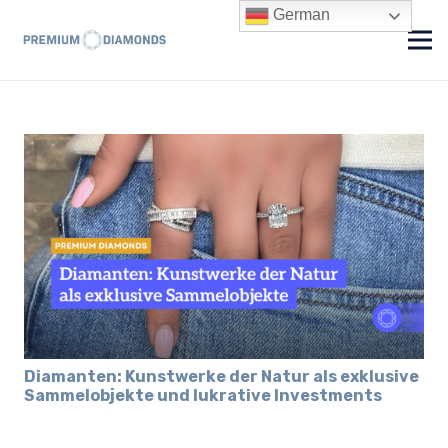
German
Diamanten: Kunstwerke der Natur als exklusive
Sammelobjekte und lukrative Investments