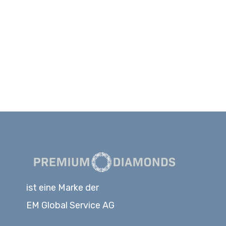
ist eine Marke der
EM Global Service AG