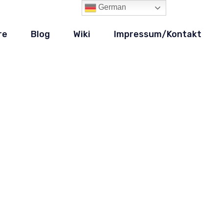
German
re
Blog
Wiki
Impressum/Kontakt