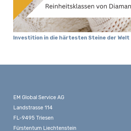
Investition in die härtesten Steine der Welt
EM Global Service AG
Landstrasse 114
FL-9495 Triesen
Fürstentum Liechtenstein