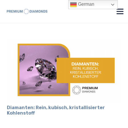
German
Diamanten: Rein, kubisch, kristallisierter
Kohlenstoff