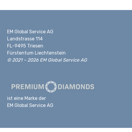
EM Global Service AG
Landstrasse 114
FL-9495 Triesen
Fürstentum Liechtenstein
© 2021 – 2026 EM Global Service AG
ist eine Marke der
EM Global Service AG