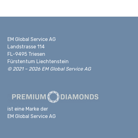
EM Global Service AG
Landstrasse 114
FL-9495 Triesen
Fürstentum Liechtenstein
© 2021 – 2026 EM Global Service AG
ist eine Marke der
EM Global Service AG