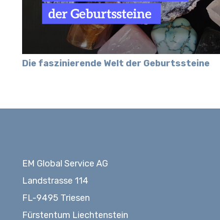
Die faszinierende Welt der Geburtssteine
EM Global Service AG
Landstrasse 114
FL-9495 Triesen
Fürstentum Liechtenstein