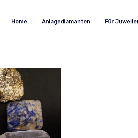
Home
Anlagediamanten
Für Juwelie