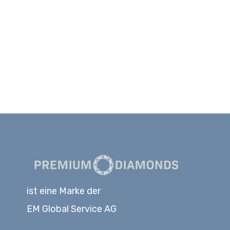
ist eine Marke der
EM Global Service AG