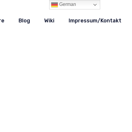
German
re
Blog
Wiki
Impressum/Kontakt