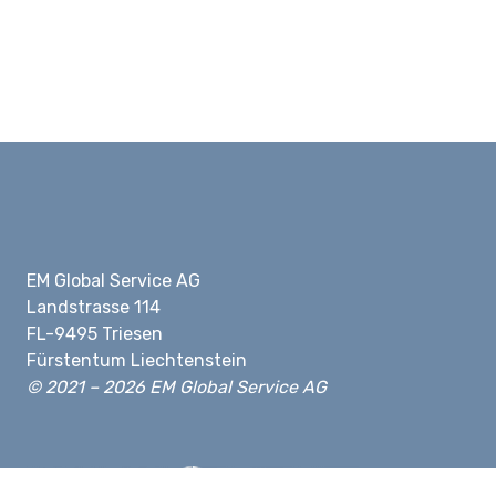
EM Global Service AG
Landstrasse 114
FL-9495 Triesen
Fürstentum Liechtenstein
© 2021 – 2026 EM Global Service AG