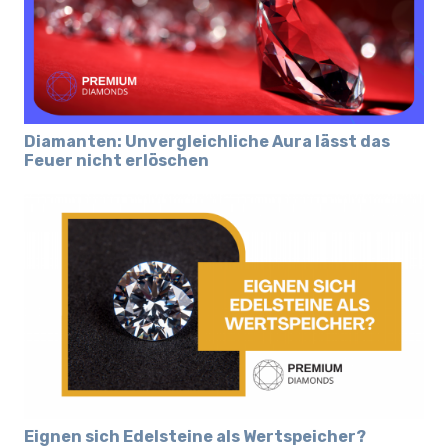
Diamanten: Unvergleichliche Aura lässt das
Feuer nicht erlöschen
Eignen sich Edelsteine als Wertspeicher?