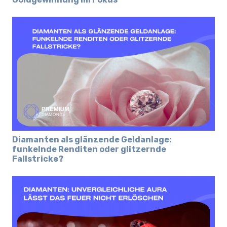
Diamanten als glänzende Geldanlage:
funkelnde Renditen oder glitzernde
Fallstricke?