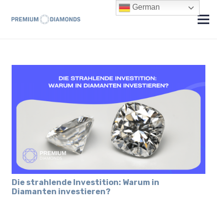
German
Die strahlende Investition: Warum in
Diamanten investieren?