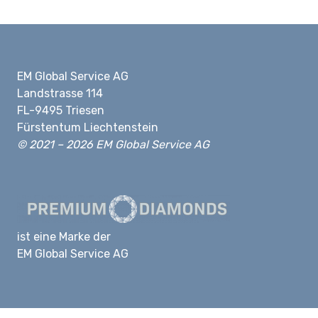
EM Global Service AG
Landstrasse 114
FL-9495 Triesen
Fürstentum Liechtenstein
© 2021 – 2026 EM Global Service AG
ist eine Marke der
EM Global Service AG