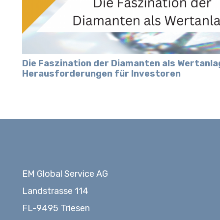
Die Faszination der Diamanten als Wertanl
Herausforderungen für Investoren
EM Global Service AG
Landstrasse 114
FL-9495 Triesen