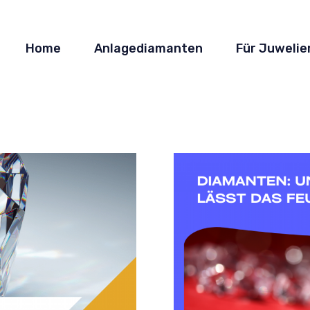
Home
Anlagediamanten
Für Juwelie