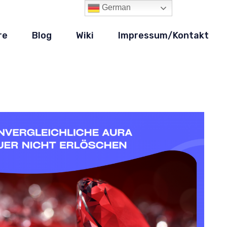
German
re
Blog
Wiki
Impressum/Kontakt