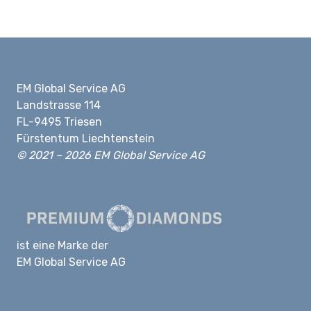
EM Global Service AG
Landstrasse 114
FL-9495 Triesen
Fürstentum Liechtenstein
© 2021 – 2026 EM Global Service AG
ist eine Marke der
EM Global Service AG