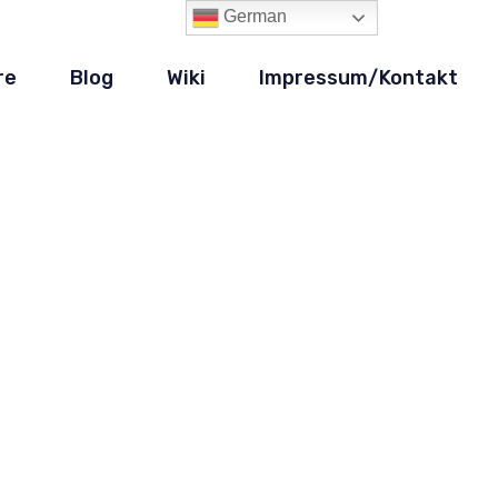
German
re
Blog
Wiki
Impressum/Kontakt