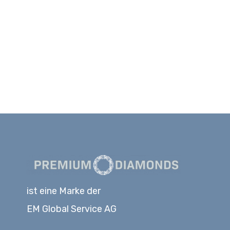
ist eine Marke der
EM Global Service AG