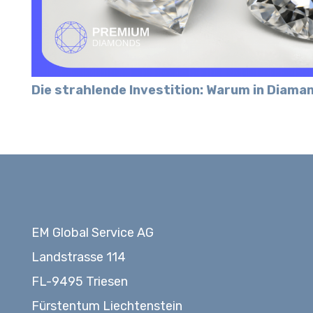
Die strahlende Investition: Warum in Diama
EM Global Service AG
Landstrasse 114
FL-9495 Triesen
Fürstentum Liechtenstein