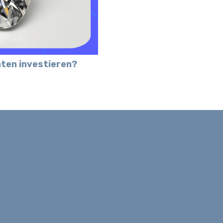
nten investieren?