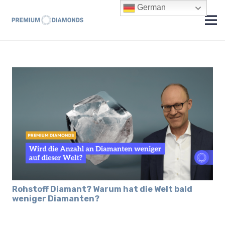
German
Rohstoff Diamant? Warum hat die Welt bald
weniger Diamanten?