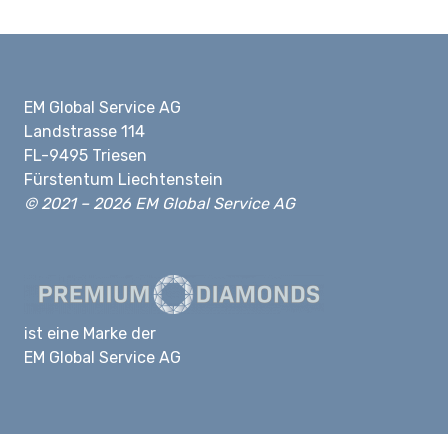
EM Global Service AG
Landstrasse 114
FL-9495 Triesen
Fürstentum Liechtenstein
© 2021 – 2026 EM Global Service AG
ist eine Marke der
EM Global Service AG