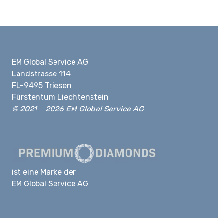
EM Global Service AG
Landstrasse 114
FL-9495 Triesen
Fürstentum Liechtenstein
© 2021 – 2026 EM Global Service AG
ist eine Marke der
EM Global Service AG