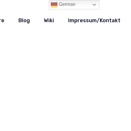
German
re
Blog
Wiki
Impressum/Kontakt