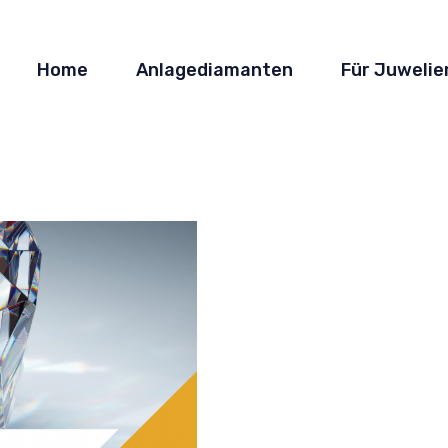
Home
Anlagediamanten
Für Juwelie