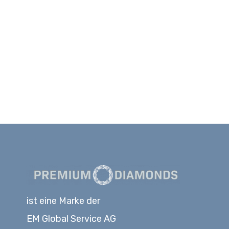
ist eine Marke der
EM Global Service AG