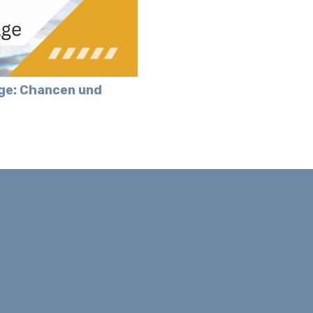
age: Chancen und