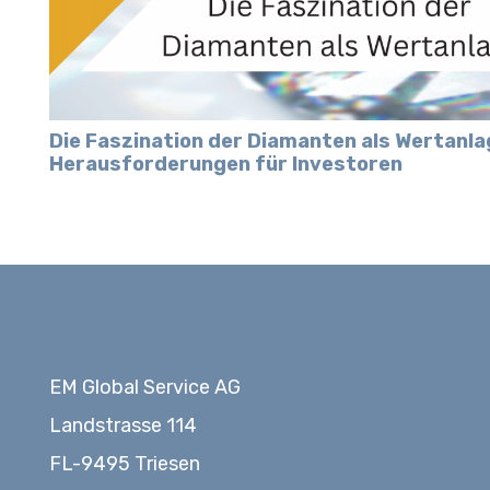
Die Faszination der Diamanten als Wertanl
Herausforderungen für Investoren
EM Global Service AG
Landstrasse 114
FL-9495 Triesen