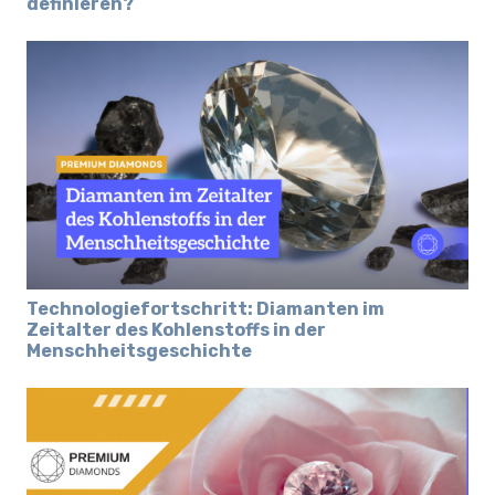
definieren?
Technologiefortschritt: Diamanten im
Zeitalter des Kohlenstoffs in der
Menschheitsgeschichte