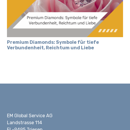
Premium Diamonds: Symbole für tiefe
Verbundenheit, Reichtum und Liebe
EM Global Service AG
Landstrasse 114
FL-9495 Triesen