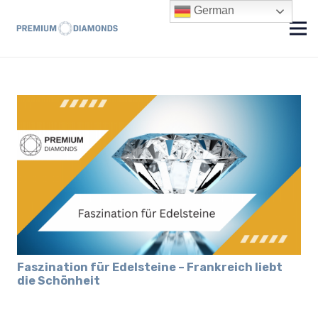
German
Faszination für Edelsteine – Frankreich liebt
die Schönheit