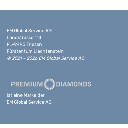
EM Global Service AG
Landstrasse 114
FL-9495 Triesen
Fürstentum Liechtenstein
© 2021 – 2026 EM Global Service AG
ist eine Marke der
EM Global Service AG