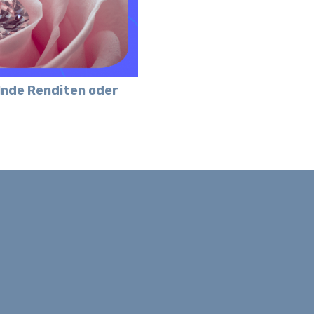
lnde Renditen oder