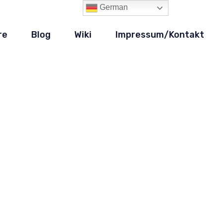
German
re
Blog
Wiki
Impressum/Kontakt