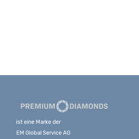
ist eine Marke der
EM Global Service AG