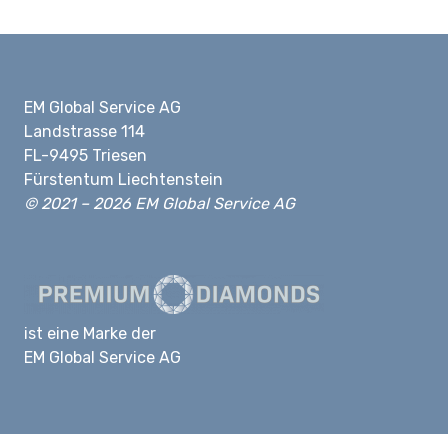
EM Global Service AG
Landstrasse 114
FL-9495 Triesen
Fürstentum Liechtenstein
© 2021 – 2026 EM Global Service AG
ist eine Marke der
EM Global Service AG