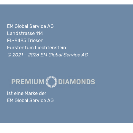
EM Global Service AG
Landstrasse 114
FL-9495 Triesen
Fürstentum Liechtenstein
© 2021 – 2026 EM Global Service AG
ist eine Marke der
EM Global Service AG