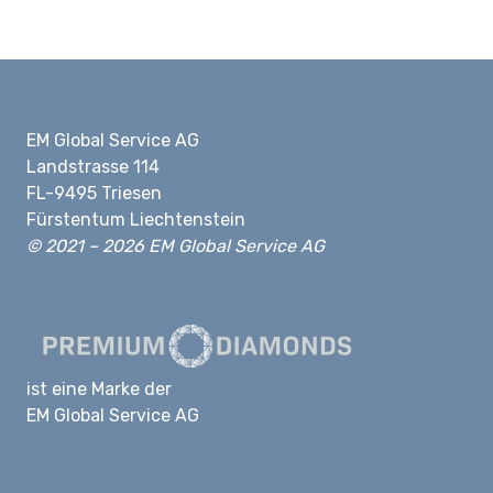
EM Global Service AG
Landstrasse 114
FL-9495 Triesen
Fürstentum Liechtenstein
© 2021 – 2026 EM Global Service AG
ist eine Marke der
EM Global Service AG