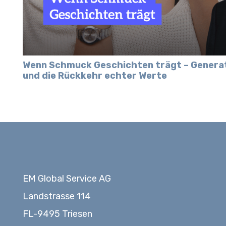
Wenn Schmuck Geschichten trägt – Genera
und die Rückkehr echter Werte
EM Global Service AG
Landstrasse 114
FL-9495 Triesen