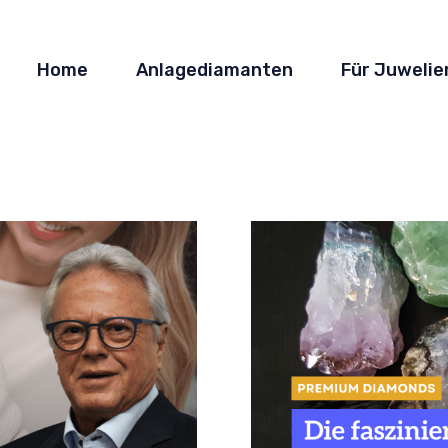
Home
Anlagediamanten
Für Juwelie