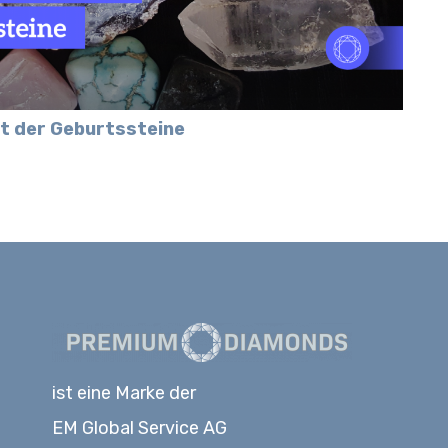
lt der Geburtssteine
ist eine Marke der
EM Global Service AG