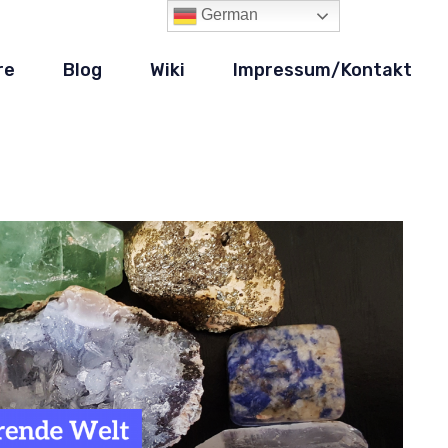
German
re
Blog
Wiki
Impressum/Kontakt