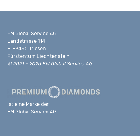
EM Global Service AG
Landstrasse 114
FL-9495 Triesen
Fürstentum Liechtenstein
© 2021 – 2026 EM Global Service AG
ist eine Marke der
EM Global Service AG