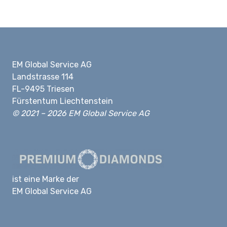
EM Global Service AG
Landstrasse 114
FL-9495 Triesen
Fürstentum Liechtenstein
© 2021 – 2026 EM Global Service AG
ist eine Marke der
EM Global Service AG