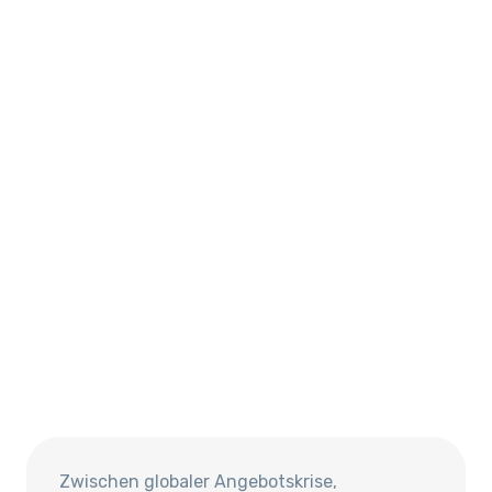
Zwischen globaler Angebotskrise,