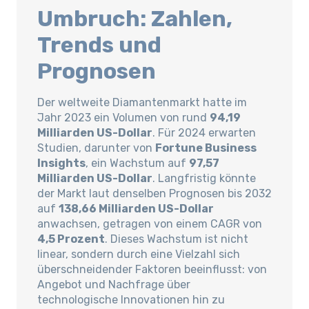
Umbruch: Zahlen,
Trends und
Prognosen
Der weltweite Diamantenmarkt hatte im
Jahr 2023 ein Volumen von rund
94,19
Milliarden US-Dollar
. Für 2024 erwarten
Studien, darunter von
Fortune Business
Insights
, ein Wachstum auf
97,57
Milliarden US-Dollar
. Langfristig könnte
der Markt laut denselben Prognosen bis 2032
auf
138,66 Milliarden US-Dollar
anwachsen, getragen von einem CAGR von
4,5 Prozent
. Dieses Wachstum ist nicht
linear, sondern durch eine Vielzahl sich
überschneidender Faktoren beeinflusst: von
Angebot und Nachfrage über
technologische Innovationen hin zu