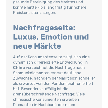
gesunde Bereinigung des Marktes und
könnte mittel- bis langfristig für höhere
Preiskonsistenz sorgen.
Nachfrageseite:
Luxus, Emotion und
neue Märkte
Auf der Konsumentenseite zeigt sich eine
dynamisch differenzierte Entwicklung. In
China
verzeichnet die Nachfrage nach
Schmuckdiamanten erneut deutliche
Zuwächse, nachdem der Markt sich schneller
als erwartet von den Pandemiejahren erholt
hat. Besonders auffällig ist die
grenzüberschreitende Nachfrage: Viele
chinesische Konsumenten erwerben
Diamanten in Nachbarländern, um