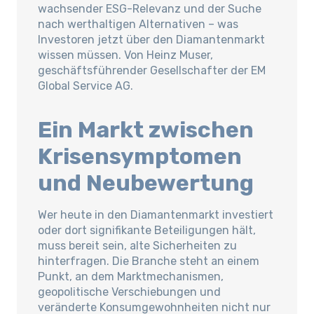
wachsender ESG-Relevanz und der Suche
nach werthaltigen Alternativen – was
Investoren jetzt über den Diamantenmarkt
wissen müssen. Von Heinz Muser,
geschäftsführender Gesellschafter der EM
Global Service AG.
Ein Markt zwischen
Krisensymptomen
und Neubewertung
Wer heute in den Diamantenmarkt investiert
oder dort signifikante Beteiligungen hält,
muss bereit sein, alte Sicherheiten zu
hinterfragen. Die Branche steht an einem
Punkt, an dem Marktmechanismen,
geopolitische Verschiebungen und
veränderte Konsumgewohnheiten nicht nur