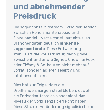
und abnehmender
Preisdruck
Die sogenannte Midstream – also der Bereich
zwischen Rohdiamantenabbau und
Einzelhandel – verzeichnet laut aktuellen
Branchendaten deutlich
sinkende
Lagerbestände
. Diese Entwicklung
stabilisiert die Preisstruktur, denn große
Zwischenhändler wie Signet, Chow Tai Fook
oder Tiffany & Co. kaufen nicht mehr auf
Vorrat, sondern agieren selektiv und
rotationsoptimiert.
Dies hat zur Folge, dass die
Großhandelsmargen stabil bleiben, obwohl
die Endverkaufspreise bisher nicht das
Niveau der Vorkrisenzeit erreicht haben.
Diese Strukturveränderung signalisiert eine