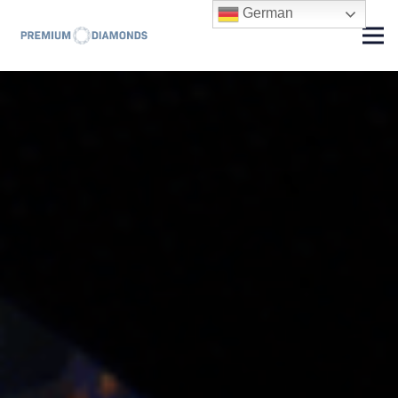
German