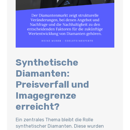
Synthetische
Diamanten:
Preisverfall und
Imagegrenze
erreicht?
Ein zentrales Thema bleibt die Rolle
synthetischer Diamanten. Diese wurden