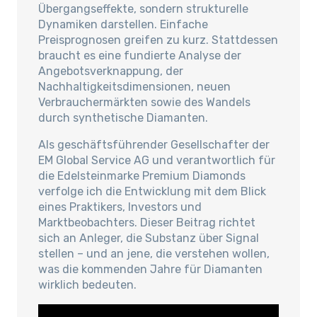
Übergangseffekte, sondern strukturelle
Dynamiken darstellen. Einfache
Preisprognosen greifen zu kurz. Stattdessen
braucht es eine fundierte Analyse der
Angebotsverknappung, der
Nachhaltigkeitsdimensionen, neuen
Verbrauchermärkten sowie des Wandels
durch synthetische Diamanten.
Als geschäftsführender Gesellschafter der
EM Global Service AG und verantwortlich für
die Edelsteinmarke Premium Diamonds
verfolge ich die Entwicklung mit dem Blick
eines Praktikers, Investors und
Marktbeobachters. Dieser Beitrag richtet
sich an Anleger, die Substanz über Signal
stellen – und an jene, die verstehen wollen,
was die kommenden Jahre für Diamanten
wirklich bedeuten.