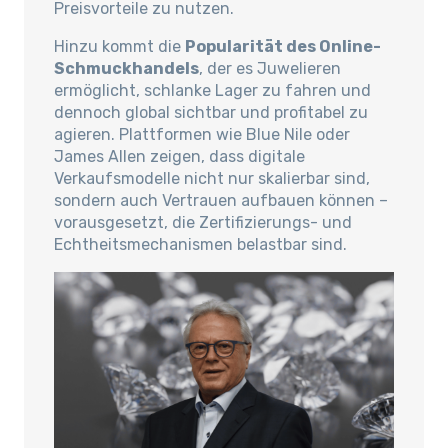
Preisvorteile zu nutzen.
Hinzu kommt die
Popularität des Online-
Schmuckhandels
, der es Juwelieren
ermöglicht, schlanke Lager zu fahren und
dennoch global sichtbar und profitabel zu
agieren. Plattformen wie Blue Nile oder
James Allen zeigen, dass digitale
Verkaufsmodelle nicht nur skalierbar sind,
sondern auch Vertrauen aufbauen können –
vorausgesetzt, die Zertifizierungs- und
Echtheitsmechanismen belastbar sind.