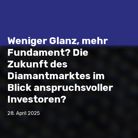
Weniger Glanz, mehr
Fundament? Die
Zukunft des
Diamantmarktes im
Blick anspruchsvoller
Investoren?
28. April 2025