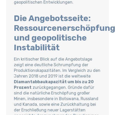
geopolitischen Entwicklungen.
Die Angebotsseite:
Ressourcenerschöpfun
und geopolitische
Instabilität
Ein kritischer Blick auf die Angebotslage
zeigt eine deutliche Schrumpfung der
Produktionskapazitäten. Im Vergleich zu den
Jahren 2018 und 2019 ist die weltweite
Diamantabbaukapazität um bis zu 20
Prozent
zurückgegangen. Gründe dafür
sind die natürliche Erschöpfung großer
Minen, insbesondere in Botswana, Russland
und Kanada, sowie eine Zurückhaltung bei
der Erschließung neuer Lagerstätten