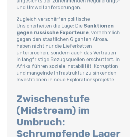
angesichts der zunehmenden Regulierungs-
und Umweltanforderungen.
Zugleich verschärfen politische
Unsicherheiten die Lage: Die
Sanktionen
gegen russische Exporteure
, vornehmlich
gegen den staatlichen Giganten Alrosa,
haben nicht nur die Lieferketten
unterbrochen, sondern auch das Vertrauen
in langfristige Bezugsquellen erschüttert. In
Afrika führen soziale Instabilität, Korruption
und mangelnde Infrastruktur zu sinkenden
Investitionen in neue Explorationsprojekte.
Zwischenstufe
(Midstream) im
Umbruch:
Schrumpfende Lager