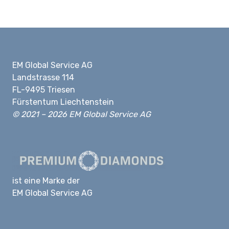
EM Global Service AG
Landstrasse 114
FL-9495 Triesen
Fürstentum Liechtenstein
© 2021 – 2026 EM Global Service AG
ist eine Marke der
EM Global Service AG