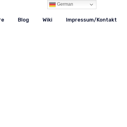
German
re
Blog
Wiki
Impressum/Kontakt