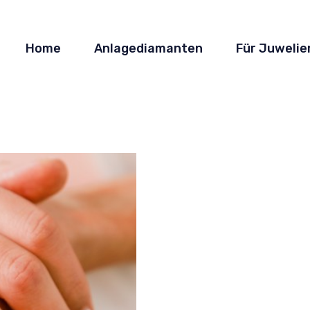
Home
Anlagediamanten
Für Juwelie