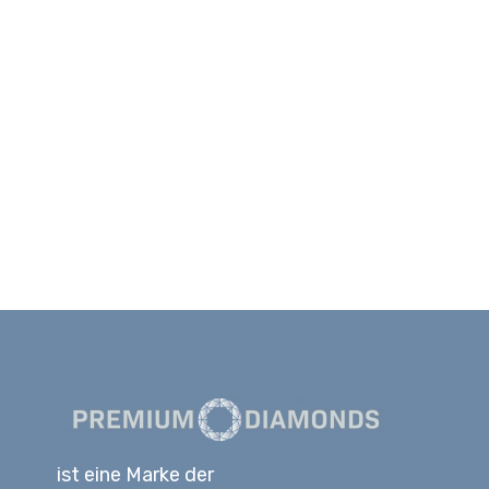
ist eine Marke der